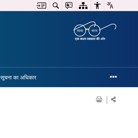
सूचना का अधिकार