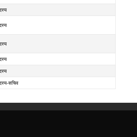
दस्य
दस्य
दस्य
दस्य
दस्य
दस्य-सचिव