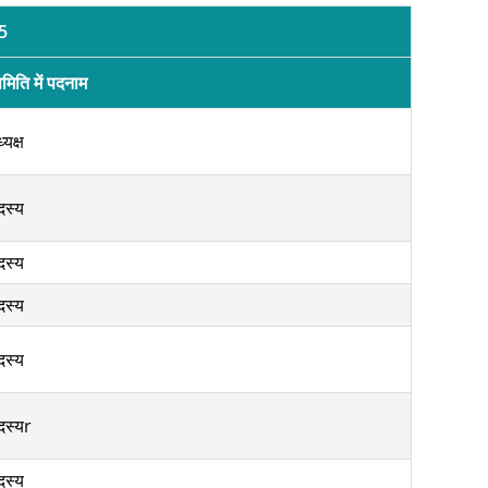
5
मिति में पदनाम
्यक्ष
दस्य
दस्य
दस्य
दस्य
दस्यr
दस्य