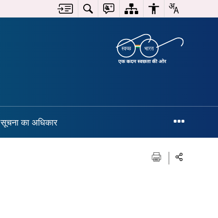
सूचना का अधिकार